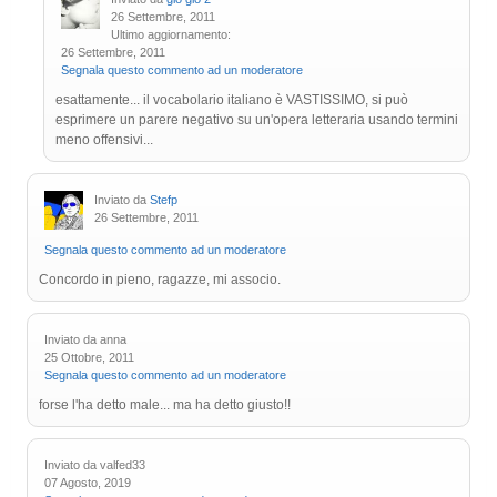
26 Settembre, 2011
Ultimo aggiornamento:
26 Settembre, 2011
Segnala questo commento ad un moderatore
esattamente... il vocabolario italiano è VASTISSIMO, si può
esprimere un parere negativo su un'opera letteraria usando termini
meno offensivi...
Inviato da
Stefp
26 Settembre, 2011
Segnala questo commento ad un moderatore
Concordo in pieno, ragazze, mi associo.
Inviato da anna
25 Ottobre, 2011
Segnala questo commento ad un moderatore
forse l'ha detto male... ma ha detto giusto!!
Inviato da valfed33
07 Agosto, 2019