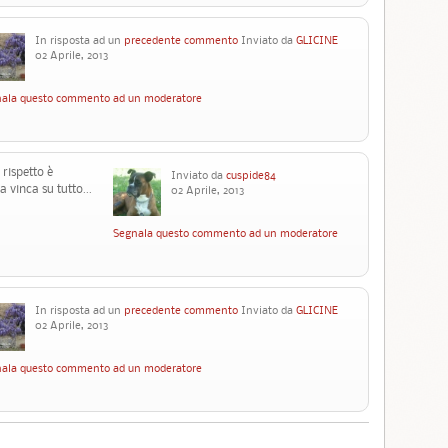
In risposta ad un
precedente commento
Inviato da
GLICINE
02 Aprile, 2013
ala questo commento ad un moderatore
rispetto è
Inviato da
cuspide84
 vinca su tutto...
02 Aprile, 2013
Segnala questo commento ad un moderatore
In risposta ad un
precedente commento
Inviato da
GLICINE
02 Aprile, 2013
ala questo commento ad un moderatore