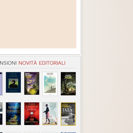
NSIONI
NOVITÀ EDITORIALI