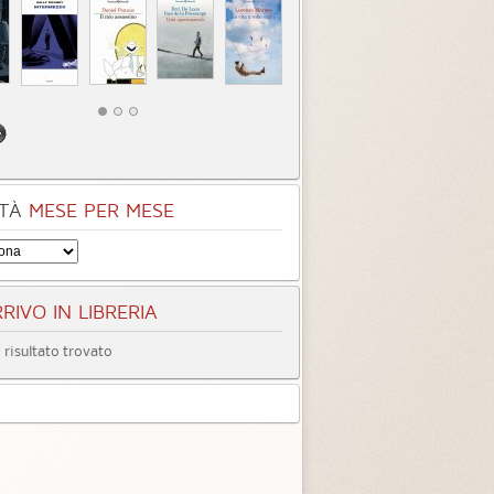
TÀ
MESE PER MESE
RIVO IN LIBRERIA
risultato trovato