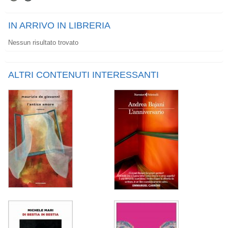
IN ARRIVO IN LIBRERIA
Nessun risultato trovato
ALTRI CONTENUTI INTERESSANTI