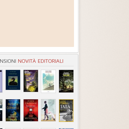
NSIONI
NOVITÀ EDITORIALI