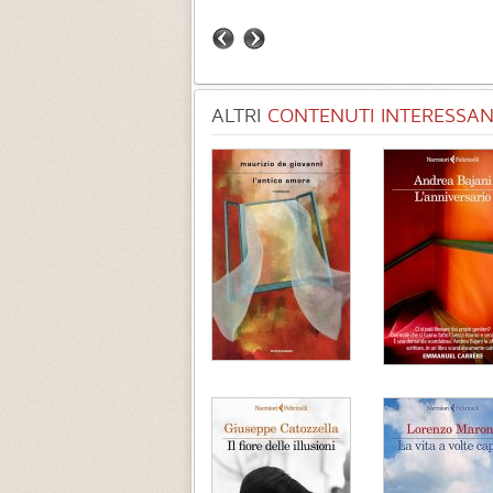
ALTRI
CONTENUTI INTERESSANT