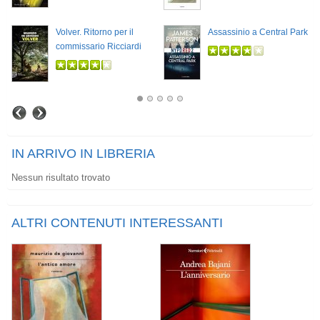
Volver. Ritorno per il
Assassinio a Central Park
commissario Ricciardi
IN ARRIVO IN LIBRERIA
Nessun risultato trovato
ALTRI CONTENUTI INTERESSANTI