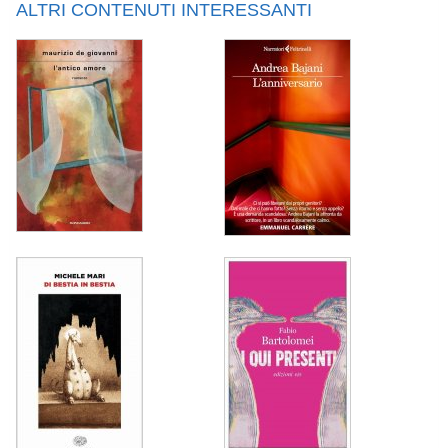
ALTRI CONTENUTI INTERESSANTI