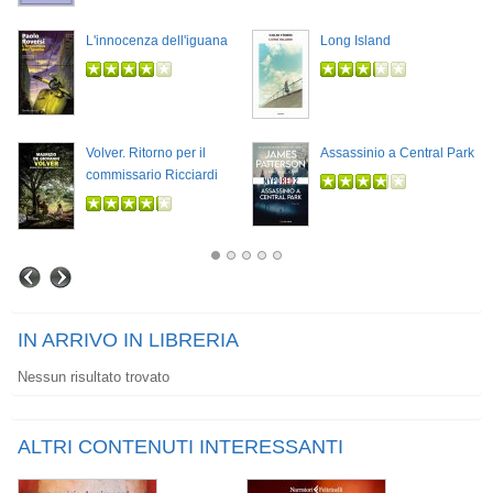
L'innocenza dell'iguana
Long Island
Volver. Ritorno per il
Assassinio a Central Park
commissario Ricciardi
IN ARRIVO IN LIBRERIA
Nessun risultato trovato
ALTRI CONTENUTI INTERESSANTI