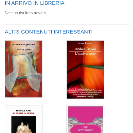
IN ARRIVO IN LIBRERIA
Nessun risultato trovato
ALTRI CONTENUTI INTERESSANTI