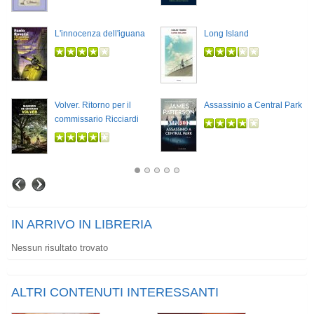
L'innocenza dell'iguana
Long Island
Volver. Ritorno per il
Assassinio a Central Park
commissario Ricciardi
IN ARRIVO IN LIBRERIA
Nessun risultato trovato
ALTRI CONTENUTI INTERESSANTI