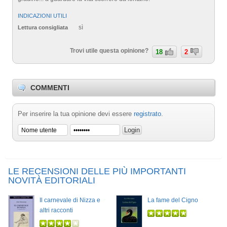
INDICAZIONI UTILI
sì
Lettura consigliata
Trovi utile questa opinione?
18
2
COMMENTI
Per inserire la tua opinione devi essere
registrato
.
LE RECENSIONI DELLE PIÙ IMPORTANTI
NOVITÀ EDITORIALI
Il carnevale di Nizza e
La fame del Cigno
altri racconti