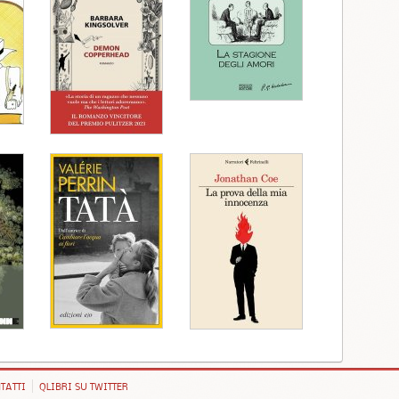
TATTI
QLIBRI SU TWITTER