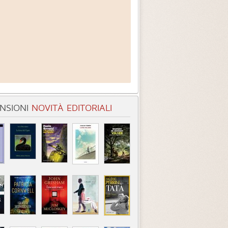
NSIONI
NOVITÀ EDITORIALI