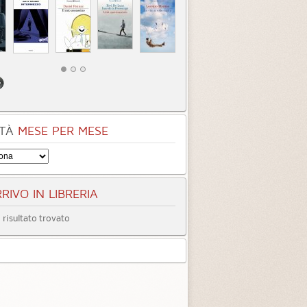
TÀ
MESE PER MESE
RIVO IN LIBRERIA
risultato trovato