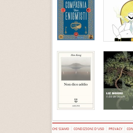
CHI SIAMO
CONDIZIONI D'USO
PRIVACY
CON