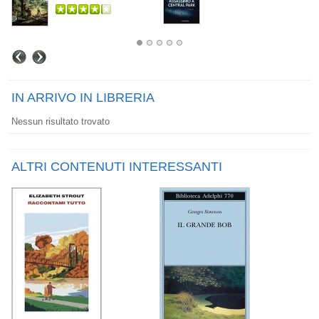
IN ARRIVO IN LIBRERIA
Nessun risultato trovato
ALTRI CONTENUTI INTERESSANTI