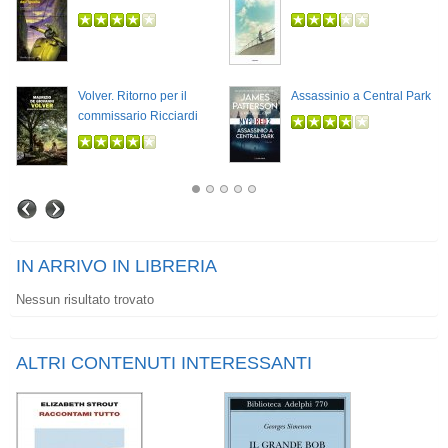
Volver. Ritorno per il
Assassinio a Central Park
commissario Ricciardi
IN ARRIVO IN LIBRERIA
Nessun risultato trovato
ALTRI CONTENUTI INTERESSANTI