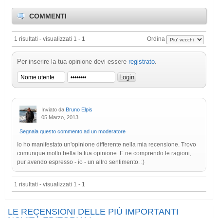
COMMENTI
1 risultati - visualizzati 1 - 1
Ordina
Per inserire la tua opinione devi essere
registrato
.
Inviato da
Bruno Elpis
05 Marzo, 2013
Segnala questo commento ad un moderatore
Io ho manifestato un'opinione differente nella mia recensione. Trovo
comunque molto bella la tua opinione. E ne comprendo le ragioni,
pur avendo espresso - io - un altro sentimento. :)
1 risultati - visualizzati 1 - 1
LE RECENSIONI DELLE PIÙ IMPORTANTI