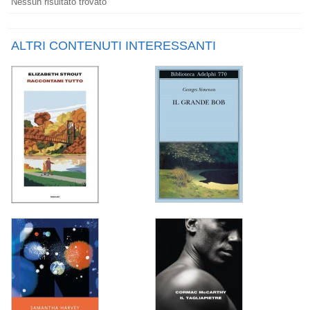
Nessun risultato trovato
ALTRI CONTENUTI INTERESSANTI