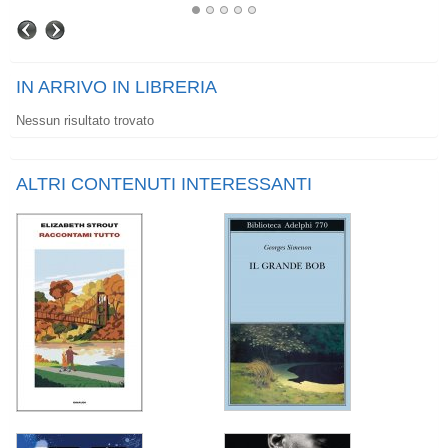
IN ARRIVO IN LIBRERIA
Nessun risultato trovato
ALTRI CONTENUTI INTERESSANTI