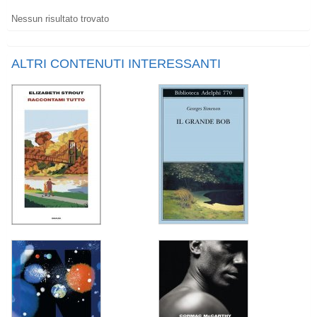
Nessun risultato trovato
ALTRI CONTENUTI INTERESSANTI