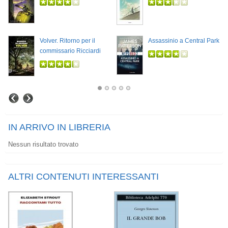
Volver. Ritorno per il
Assassinio a Central Park
commissario Ricciardi
IN ARRIVO IN LIBRERIA
Nessun risultato trovato
ALTRI CONTENUTI INTERESSANTI