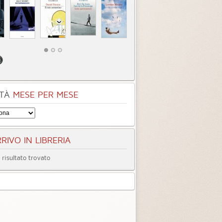
TÀ
MESE PER MESE
RIVO IN LIBRERIA
risultato trovato