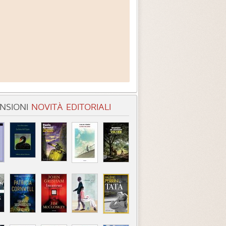
NSIONI
NOVITÀ EDITORIALI