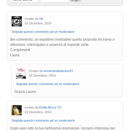
Inviato da
siti
02 Dicembre, 2014
Segnala questo commento ad un moderatore
Bel commento, un equilibrio invidiabile quello proposto tra trama e
riflessioni, interrogativi e assenza di risposte certe.
Complimenti
Laura
Inviato da
annamariabalzano43
02 Dicembre, 2014
Segnala questo commento ad un moderatore
Grazia Laura!
Inviato da
Emilio Berra TO
02 Dicembre, 2014
Segnala questo commento ad un moderatore
Dopo aver letto la tua bellissima recensione, riscopro interesse per