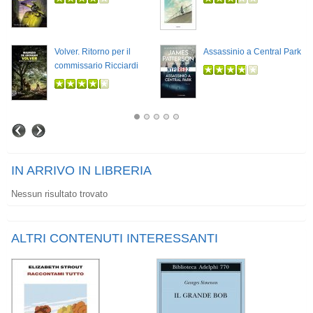
Volver. Ritorno per il
Assassinio a Central Park
commissario Ricciardi
IN ARRIVO IN LIBRERIA
Nessun risultato trovato
ALTRI CONTENUTI INTERESSANTI