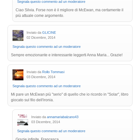
Segnala questo commento ad un moderatore
Ciao Silvia. Forse non è il migliore di McEwan, ma certamente il
più attuale come argomento.
Inviato da
GLICINE
02 Dicembre, 2014
Segnala questo commento ad un moderatore
Sempre emozionante e interessante leggerti Anna Maria... Grazie!
Inviato da
Rollo Tommasi
03 Dicembre, 2014
Segnala questo commento ad un moderatore
Mi pare un McEwan più "serio" di quello che io ricordo in "Solar", libro
giocato sul filo dell'ironia.
Inviato da
annamariabalzano43
03 Dicembre, 2014
Segnala questo commento ad un moderatore
Grazie infinite, Francesca.