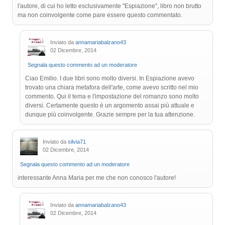
l'autore, di cui ho letto esclusivamente "Espiazione", libro non brutto
ma non coinvolgente come pare essere questo commentato.
Inviato da
annamariabalzano43
02 Dicembre, 2014
Segnala questo commento ad un moderatore
Ciao Emilio. I due libri sono molto diversi. In Espiazione avevo
trovato una chiara metafora dell'arte, come avevo scritto nel mio
commento. Qui il tema e l'impostazione del romanzo sono molto
diversi. Certamente questo è un argomento assai più attuale e
dunque più coinvolgente. Grazie sempre per la tua attenzione.
Inviato da
silvia71
02 Dicembre, 2014
Segnala questo commento ad un moderatore
interessante Anna Maria per me che non conosco l'autore!
Inviato da
annamariabalzano43
02 Dicembre, 2014