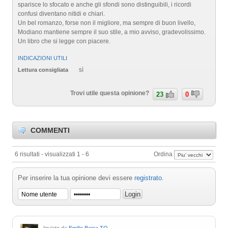
sparisce lo sfocato e anche gli sfondi sono distinguibili, i ricordi
confusi diventano nitidi e chiari.
Un bel romanzo, forse non il migliore, ma sempre di buon livello,
Modiano mantiene sempre il suo stile, a mio avviso, gradevolissimo.
Un libro che si legge con piacere.
INDICAZIONI UTILI
sì
Lettura consigliata
Trovi utile questa opinione?
23
0
COMMENTI
6 risultati - visualizzati 1 - 6
Ordina
Per inserire la tua opinione devi essere
registrato
.