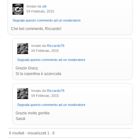
Inviato da
siti
04 Febbraio, 2015
Segnala questo commento ad un moderatore
Che bel commento, Riccardo!
Inviato da
Riccardo76
04 Febbraio, 2015
Segnala questo commento ad un moderatore
Grazie Gracy.
Si la copertina è azzeccata
Inviato da
Riccardo76
04 Febbraio, 2015
Segnala questo commento ad un moderatore
Grazie molto gentile.
Saluti
6 risultati - visualizzati 1 - 6