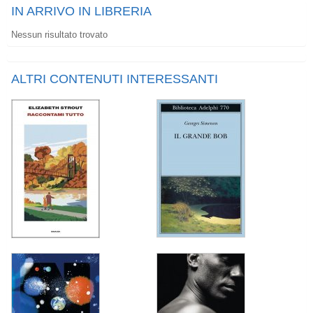
IN ARRIVO IN LIBRERIA
Nessun risultato trovato
ALTRI CONTENUTI INTERESSANTI