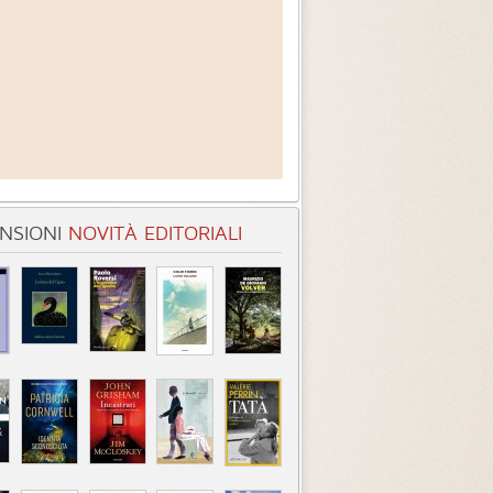
NSIONI
NOVITÀ EDITORIALI