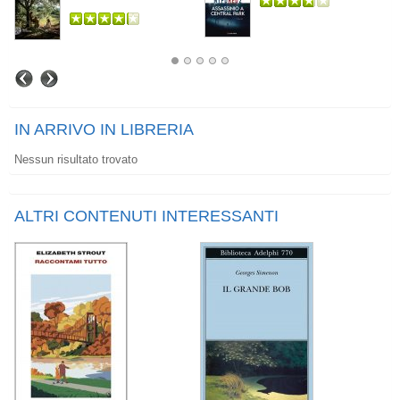
IN ARRIVO IN LIBRERIA
Nessun risultato trovato
ALTRI CONTENUTI INTERESSANTI