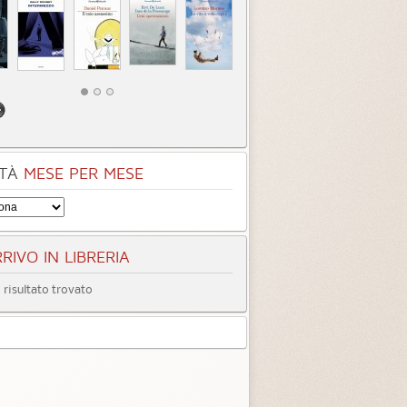
TÀ
MESE PER MESE
RIVO IN LIBRERIA
risultato trovato