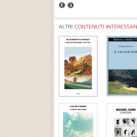
ALTRI
CONTENUTI INTERESSANT