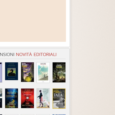
NSIONI
NOVITÀ EDITORIALI