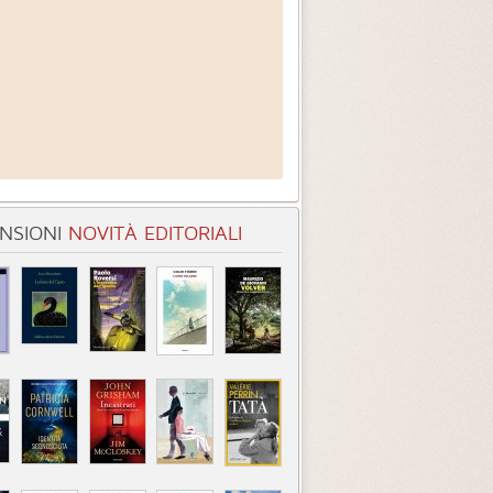
NSIONI
NOVITÀ EDITORIALI