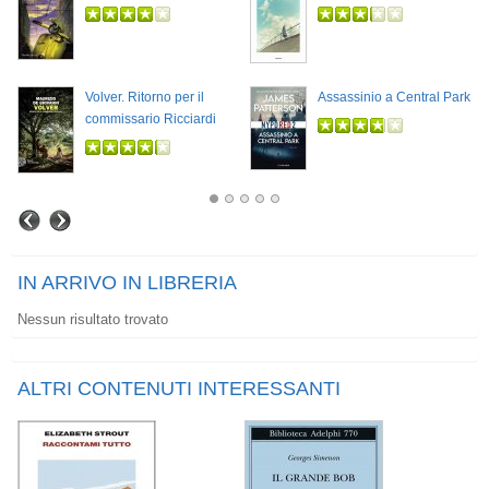
Volver. Ritorno per il
Assassinio a Central Park
commissario Ricciardi
IN ARRIVO IN LIBRERIA
Nessun risultato trovato
ALTRI CONTENUTI INTERESSANTI