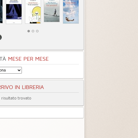
TÀ
MESE PER MESE
RIVO IN LIBRERIA
risultato trovato