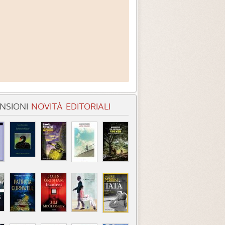
NSIONI
NOVITÀ EDITORIALI