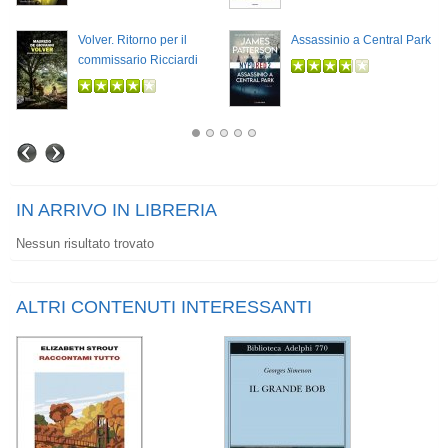
Volver. Ritorno per il
Assassinio a Central Park
commissario Ricciardi
IN ARRIVO IN LIBRERIA
Nessun risultato trovato
ALTRI CONTENUTI INTERESSANTI