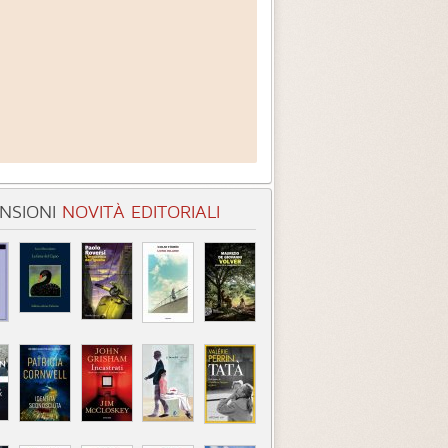
NSIONI
NOVITÀ EDITORIALI