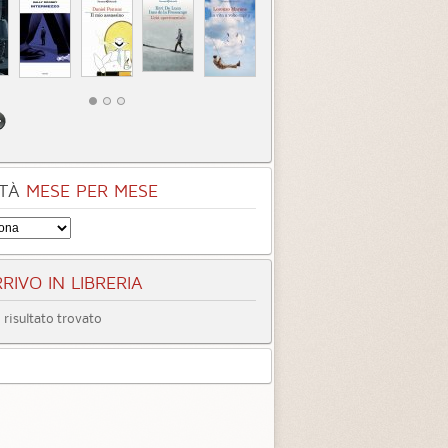
TÀ
MESE PER MESE
RIVO IN LIBRERIA
risultato trovato