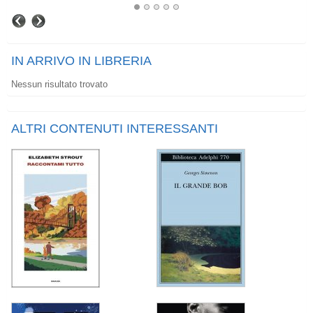
IN ARRIVO IN LIBRERIA
Nessun risultato trovato
ALTRI CONTENUTI INTERESSANTI