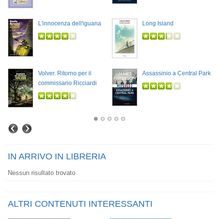
L'innocenza dell'iguana
Long Island
Volver. Ritorno per il
Assassinio a Central Park
commissario Ricciardi
IN ARRIVO IN LIBRERIA
Nessun risultato trovato
ALTRI CONTENUTI INTERESSANTI