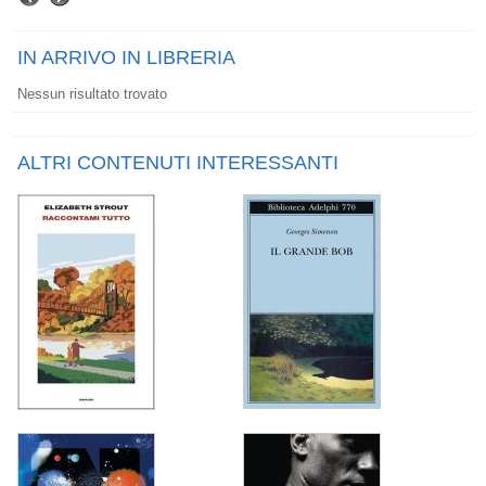
IN ARRIVO IN LIBRERIA
Nessun risultato trovato
ALTRI CONTENUTI INTERESSANTI