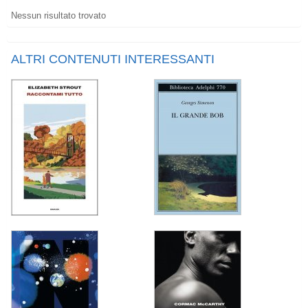
Nessun risultato trovato
ALTRI CONTENUTI INTERESSANTI