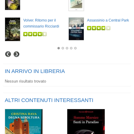
Volver. Ritorno per il
Assassinio a Central Park
commissario Ricciardi
IN ARRIVO IN LIBRERIA
Nessun risultato trovato
ALTRI CONTENUTI INTERESSANTI