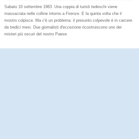
Sabato 10 settembre 1983. Una coppia di turisti tedeschi viene
massacrata nelle colline intorno a Firenze. E la quinta volta che il
mostro colpisce. Ma c'è un problema: il presunto colpevole è in carcere
da tredici mesi. Due giornalisti d'eccezione ricostruiscono uno dei
misteri più oscuri del nostro Paese.