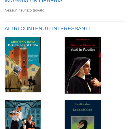
IN ARRIVO IN LIBRERIA
Nessun risultato trovato
ALTRI CONTENUTI INTERESSANTI