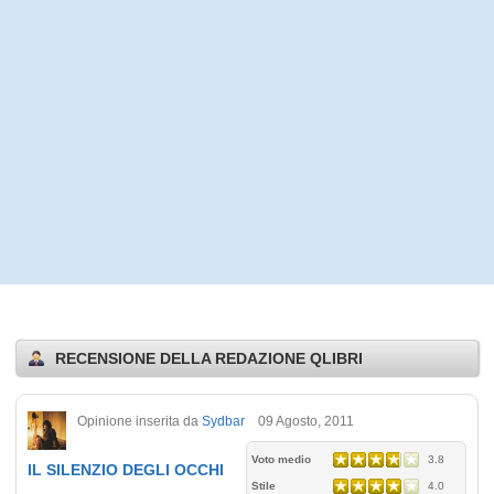
RECENSIONE DELLA REDAZIONE QLIBRI
Opinione inserita da
Sydbar
09 Agosto, 2011
Voto medio
3.8
IL SILENZIO DEGLI OCCHI
Stile
4.0