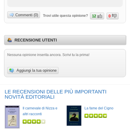
Commenti (0)
Trovi utile questa opinione?
12
0
RECENSIONE UTENTI
Nessuna opinione inserita ancora. Scrivi tu la prima!
Aggiungi la tua opinione
LE RECENSIONI DELLE PIÙ IMPORTANTI
NOVITÀ EDITORIALI
Il carnevale di Nizza e
La fame del Cigno
altri racconti