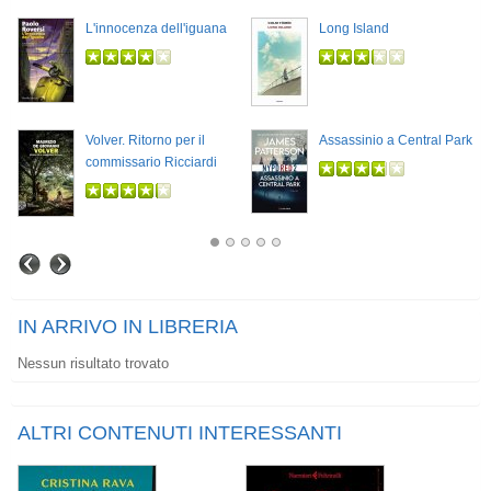
L'innocenza dell'iguana
Long Island
Volver. Ritorno per il
Assassinio a Central Park
commissario Ricciardi
IN ARRIVO IN LIBRERIA
Nessun risultato trovato
ALTRI CONTENUTI INTERESSANTI