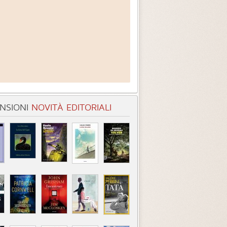
NSIONI
NOVITÀ EDITORIALI