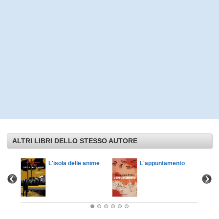
ALTRI LIBRI DELLO STESSO AUTORE
L'isola delle anime
L'appuntamento