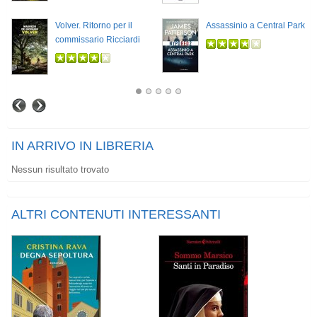
Volver. Ritorno per il
Assassinio a Central Park
commissario Ricciardi
IN ARRIVO IN LIBRERIA
Nessun risultato trovato
ALTRI CONTENUTI INTERESSANTI