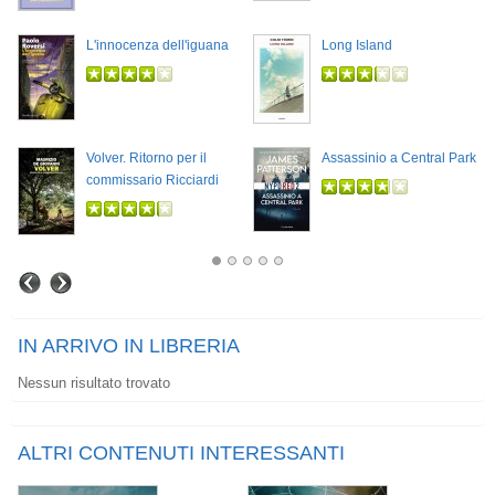
L'innocenza dell'iguana
Long Island
Volver. Ritorno per il
Assassinio a Central Park
commissario Ricciardi
IN ARRIVO IN LIBRERIA
Nessun risultato trovato
ALTRI CONTENUTI INTERESSANTI