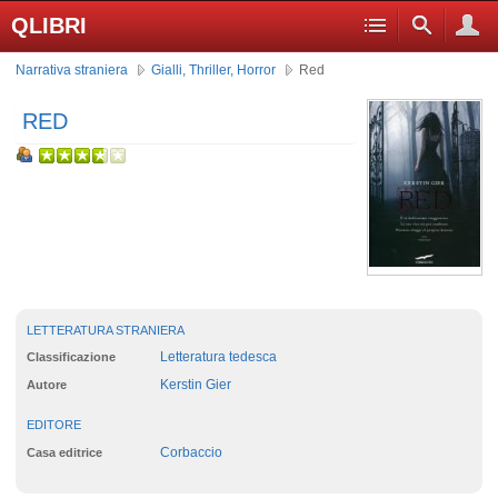
QLIBRI
Narrativa straniera
Gialli, Thriller, Horror
Red
RED
LETTERATURA STRANIERA
Letteratura tedesca
Classificazione
Kerstin Gier
Autore
EDITORE
Corbaccio
Casa editrice