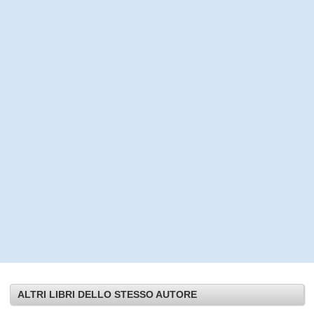
ALTRI LIBRI DELLO STESSO AUTORE