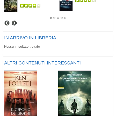
IN ARRIVO IN LIBRERIA
Nessun risultato trovato
ALTRI CONTENUTI INTERESSANTI