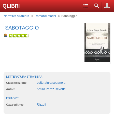
QLIBRI
Narrativa straniera
Romanzi storici
Sabotaggio
SABOTAGGIO
LETTERATURA STRANIERA
Letteratura spagnola
Classificazione
Arturo Perez Reverte
Autore
EDITORE
Rizzoli
Casa editrice