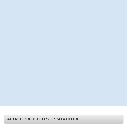
ALTRI LIBRI DELLO STESSO AUTORE