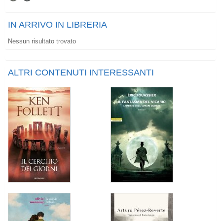
IN ARRIVO IN LIBRERIA
Nessun risultato trovato
ALTRI CONTENUTI INTERESSANTI