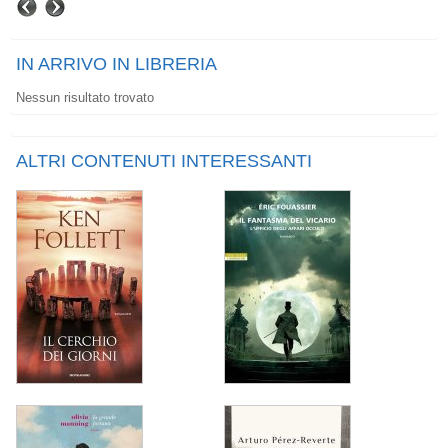
IN ARRIVO IN LIBRERIA
Nessun risultato trovato
ALTRI CONTENUTI INTERESSANTI