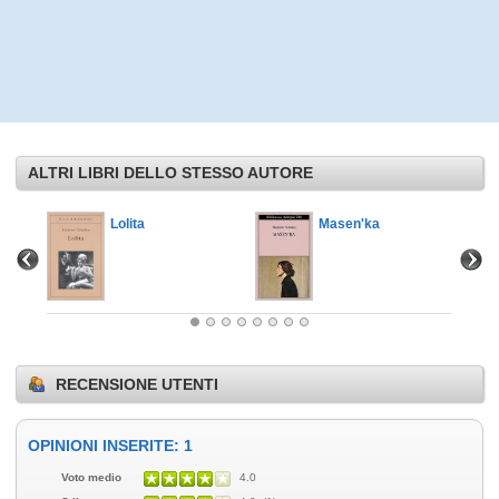
ALTRI LIBRI DELLO STESSO AUTORE
Lolita
Masen'ka
RECENSIONE UTENTI
OPINIONI INSERITE: 1
Voto medio
4.0