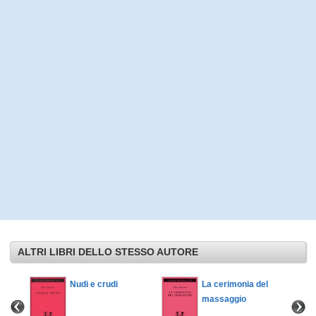
ALTRI LIBRI DELLO STESSO AUTORE
Nudi e crudi
La cerimonia del
massaggio