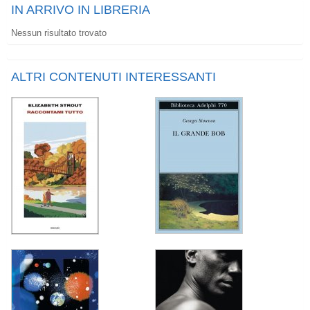
IN ARRIVO IN LIBRERIA
Nessun risultato trovato
ALTRI CONTENUTI INTERESSANTI