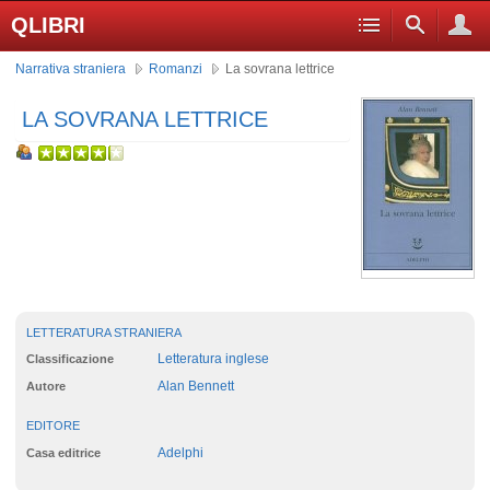
QLIBRI
Narrativa straniera
Romanzi
La sovrana lettrice
LA SOVRANA LETTRICE
LETTERATURA STRANIERA
Letteratura inglese
Classificazione
Alan Bennett
Autore
EDITORE
Adelphi
Casa editrice