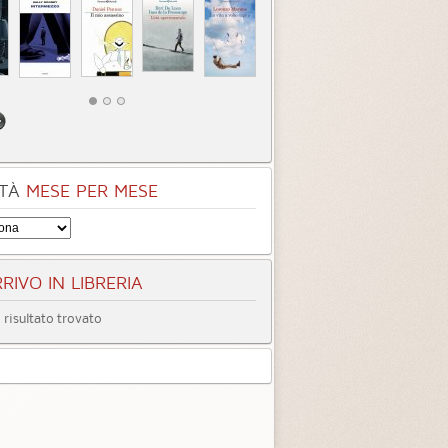
TÀ
MESE PER MESE
RIVO IN LIBRERIA
risultato trovato