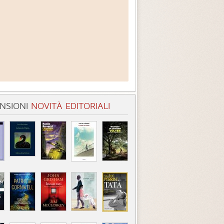
NSIONI
NOVITÀ EDITORIALI