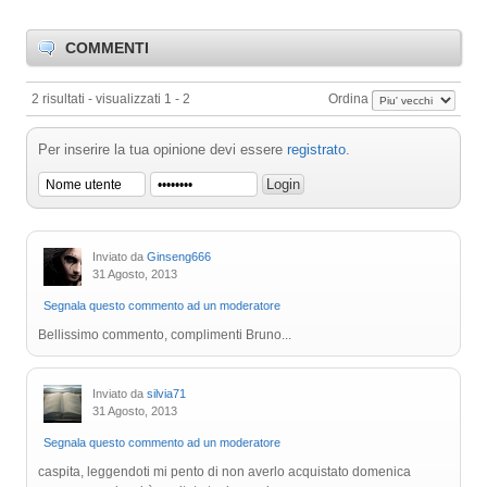
COMMENTI
2 risultati - visualizzati 1 - 2
Ordina
Per inserire la tua opinione devi essere
registrato
.
Inviato da
Ginseng666
31 Agosto, 2013
Segnala questo commento ad un moderatore
Bellissimo commento, complimenti Bruno...
Inviato da
silvia71
31 Agosto, 2013
Segnala questo commento ad un moderatore
caspita, leggendoti mi pento di non averlo acquistato domenica