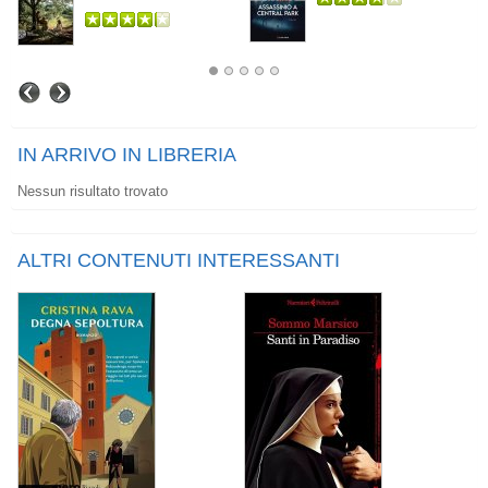
IN ARRIVO IN LIBRERIA
Nessun risultato trovato
ALTRI CONTENUTI INTERESSANTI