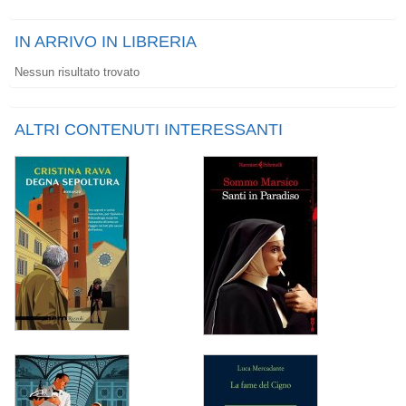
IN ARRIVO IN LIBRERIA
Nessun risultato trovato
ALTRI CONTENUTI INTERESSANTI