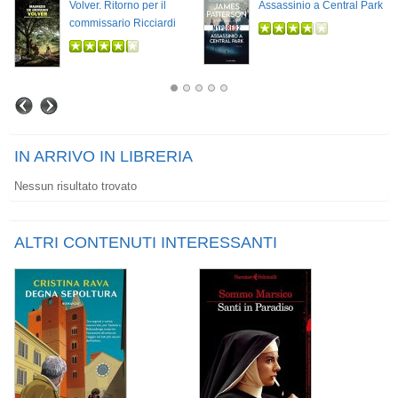
Volver. Ritorno per il
Assassinio a Central Park
commissario Ricciardi
IN ARRIVO IN LIBRERIA
Nessun risultato trovato
ALTRI CONTENUTI INTERESSANTI