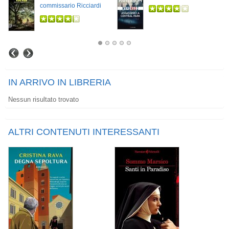
commissario Ricciardi
IN ARRIVO IN LIBRERIA
Nessun risultato trovato
ALTRI CONTENUTI INTERESSANTI