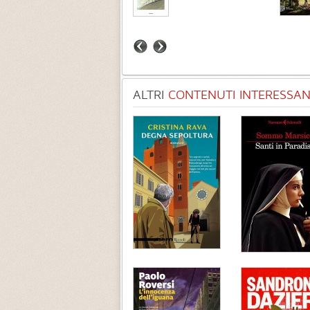
ALTRI
CONTENUTI INTERESSANT