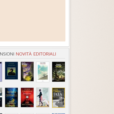
NSIONI
NOVITÀ EDITORIALI