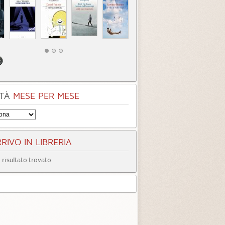
TÀ
MESE PER MESE
RIVO IN LIBRERIA
risultato trovato