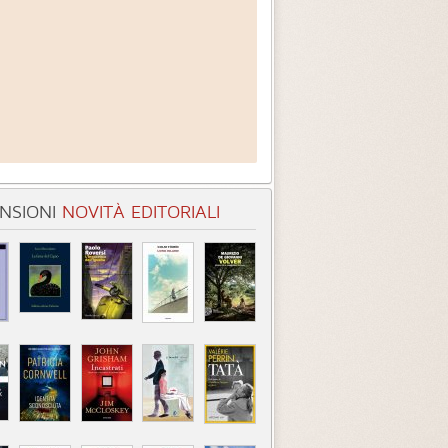
NSIONI
NOVITÀ EDITORIALI