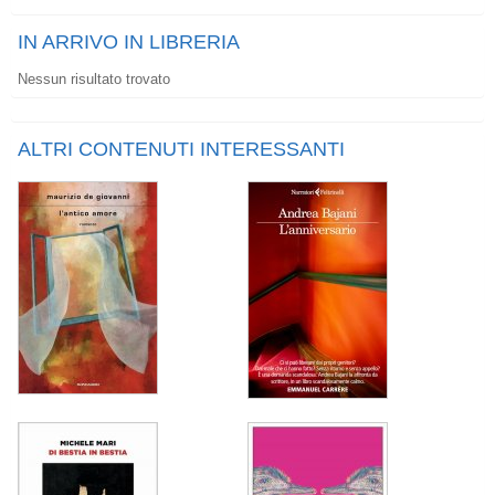
IN ARRIVO IN LIBRERIA
Nessun risultato trovato
ALTRI CONTENUTI INTERESSANTI